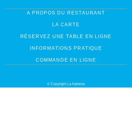
A PROPOS DU RESTAURANT
LA CARTE
RÉSERVEZ UNE TABLE EN LIGNE
INFORMATIONS PRATIQUE
COMMANDE EN LIGNE
© Copyright La Kahena