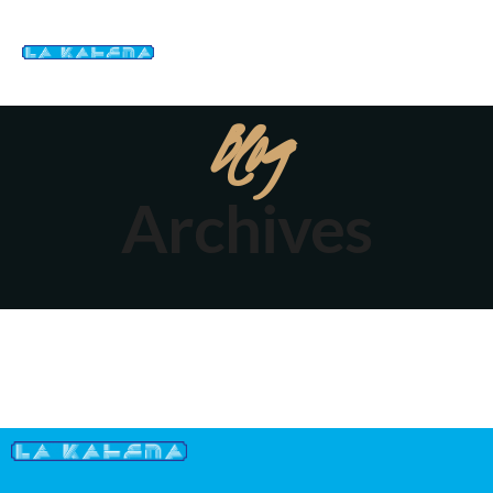
Blog
Archives